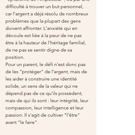
difficulté à trouver un but personnel, 
car l'argent a déjà résolu de nombreux 
problèmes que la plupart des gens 
doivent affronter. L'anxiété qui en 
découle est liée à la peur de ne pas 
être à la hauteur de l'héritage familial, 
de ne pas se sentir digne de sa 
position.
Pour un parent, le défi n'est donc pas 
de les "protéger" de l'argent, mais de 
les aider à construire une identité 
solide, un sens de la valeur qui ne 
dépend pas de ce qu'ils possèdent, 
mais de qui ils sont : leur intégrité, leur 
compassion, leur intelligence et leur 
passion. Il s'agit de cultiver "l'être" 
avant "le faire".