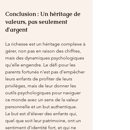
Conclusion : Un héritage de 
valeurs, pas seulement 
d'argent
La richesse est un héritage complexe à 
gérer, non pas en raison des chiffres, 
mais des dynamiques psychologiques 
qu'elle engendre. Le défi pour les 
parents fortunés n'est pas d'empêcher 
leurs enfants de profiter de leurs 
privilèges, mais de leur donner les 
outils psychologiques pour naviguer 
ce monde avec un sens de la valeur 
personnelle et un but authentique.
Le but est d'élever des enfants qui, 
quel que soit leur patrimoine, ont un 
sentiment d'identité fort, et qui ne 