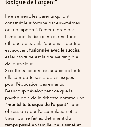
toxique de l'argent"
Inversement, les parents qui ont 
construit leur fortune par eux-mêmes 
ont un rapport à l'argent forgé par 
l'ambition, la discipline et une forte 
éthique de travail. Pour eux, l'identité 
est souvent 
fusionnée avec le succès
, 
et leur fortune est la preuve tangible 
de leur valeur.
Si cette trajectoire est source de fierté, 
elle comporte ses propres risques 
pour l'éducation des enfants. 
Beaucoup développent ce que la 
psychologie de la richesse nomme une 
"mentalité toxique de l'argent"
 : une 
obsession pour l'accumulation et le 
travail qui se fait au détriment du 
temps passé en famille, de la santé et 