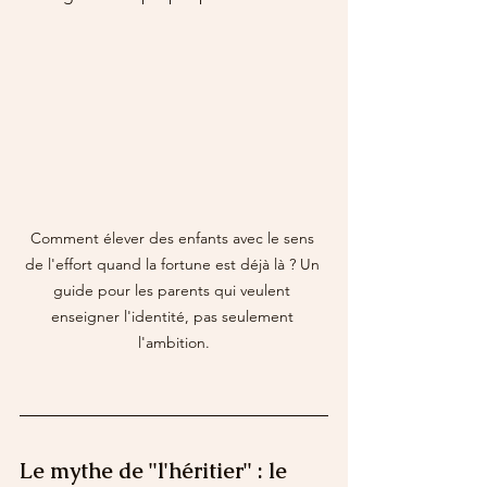
Comment élever des enfants avec le sens 
de l'effort quand la fortune est déjà là ? Un 
guide pour les parents qui veulent 
enseigner l'identité, pas seulement 
l'ambition.
Le mythe de "l'héritier" : le 