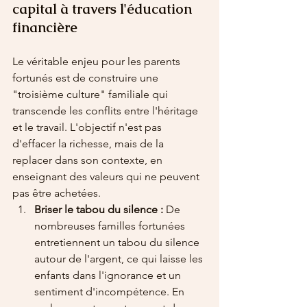
capital à travers l'éducation 
financière
Le véritable enjeu pour les parents 
fortunés est de construire une 
"troisième culture" familiale qui 
transcende les conflits entre l'héritage 
et le travail. L'objectif n'est pas 
d'effacer la richesse, mais de la 
replacer dans son contexte, en 
enseignant des valeurs qui ne peuvent 
pas être achetées.
Briser le tabou du silence :
 De 
nombreuses familles fortunées 
entretiennent un tabou du silence 
autour de l'argent, ce qui laisse les 
enfants dans l'ignorance et un 
sentiment d'incompétence. En 