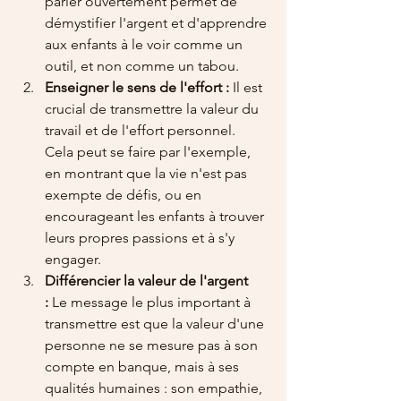
parler ouvertement permet de 
démystifier l'argent et d'apprendre 
aux enfants à le voir comme un 
outil, et non comme un tabou.
Enseigner le sens de l'effort :
 Il est 
crucial de transmettre la valeur du 
travail et de l'effort personnel. 
Cela peut se faire par l'exemple, 
en montrant que la vie n'est pas 
exempte de défis, ou en 
encourageant les enfants à trouver 
leurs propres passions et à s'y 
engager.
Différencier la valeur de l'argent 
:
 Le message le plus important à 
transmettre est que la valeur d'une 
personne ne se mesure pas à son 
compte en banque, mais à ses 
qualités humaines : son empathie, 