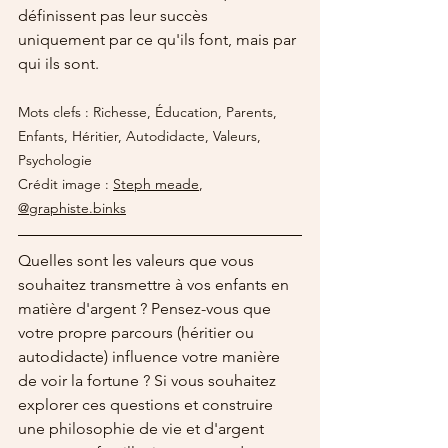
définissent pas leur succès 
uniquement par ce qu'ils font, mais par 
qui ils sont.
Mots clefs : Richesse, Éducation, Parents, 
Enfants, Héritier, Autodidacte, Valeurs, 
Psychologie
Crédit image : 
Steph meade
, 
@graphiste.binks
Quelles sont les valeurs que vous 
souhaitez transmettre à vos enfants en 
matière d'argent ? Pensez-vous que 
votre propre parcours (héritier ou 
autodidacte) influence votre manière 
de voir la fortune ? Si vous souhaitez 
explorer ces questions et construire 
une philosophie de vie et d'argent 