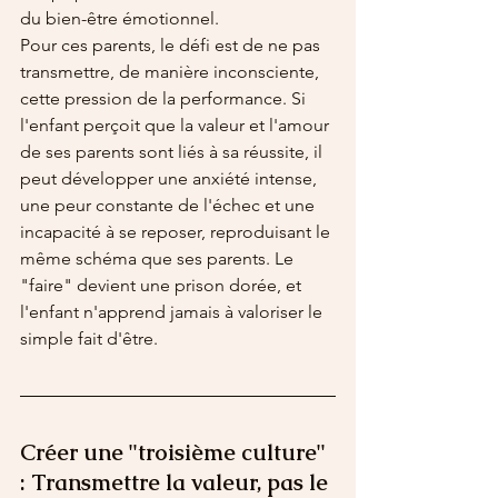
du bien-être émotionnel.
Pour ces parents, le défi est de ne pas 
transmettre, de manière inconsciente, 
cette pression de la performance. Si 
l'enfant perçoit que la valeur et l'amour 
de ses parents sont liés à sa réussite, il 
peut développer une anxiété intense, 
une peur constante de l'échec et une 
incapacité à se reposer, reproduisant le 
même schéma que ses parents. Le 
"faire" devient une prison dorée, et 
l'enfant n'apprend jamais à valoriser le 
simple fait d'être.
Créer une "troisième culture" 
: Transmettre la valeur, pas le 