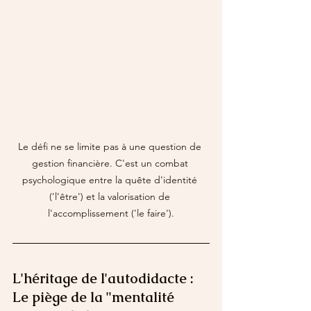
Le défi ne se limite pas à une question de 
gestion financière. C'est un combat 
psychologique entre la quête d'identité 
('l'être') et la valorisation de 
l'accomplissement ('le faire').
L'héritage de l'autodidacte : 
Le piège de la "mentalité 