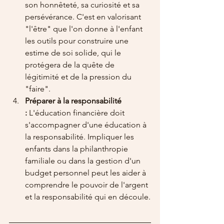
son honnêteté, sa curiosité et sa 
persévérance. C'est en valorisant 
"l'être" que l'on donne à l'enfant 
les outils pour construire une 
estime de soi solide, qui le 
protégera de la quête de 
légitimité et de la pression du 
"faire".
Préparer à la responsabilité 
:
 L'éducation financière doit 
s'accompagner d'une éducation à 
la responsabilité. Impliquer les 
enfants dans la philanthropie 
familiale ou dans la gestion d'un 
budget personnel peut les aider à 
comprendre le pouvoir de l'argent 
et la responsabilité qui en découle.