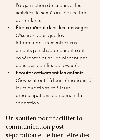
l'organisation de la garde, les 
activités, la santé ou l'éducation 
des enfants.
Être cohérent dans les messages 
:
 Assurez-vous que les 
informations transmises aux 
enfants par chaque parent sont 
cohérentes et ne les placent pas 
dans des conflits de loyauté.
Écouter activement les enfants 
:
 Soyez attentif à leurs émotions, à 
leurs questions et à leurs 
préoccupations concernant la 
séparation.
Un soutien pour faciliter la 
communication post-
séparation et le bien-être des 