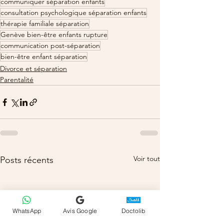
communiquer séparation enfants
consultation psychologique séparation enfants
thérapie familiale séparation
Genève bien-être enfants rupture
communication post-séparation
bien-être enfant séparation
Divorce et séparation
Parentalité
Voir tout
Posts récents
WhatsApp
Avis Google
Doctolib