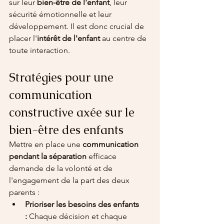
sur leur 
bien-être de l'enfant
, leur 
sécurité émotionnelle et leur 
développement. Il est donc crucial de 
placer l'
intérêt de l'enfant
 au centre de 
toute interaction.
Stratégies pour une 
communication 
constructive axée sur le 
bien-être des enfants
Mettre en place une 
communication 
pendant la séparation 
efficace 
demande de la volonté et de 
l'engagement de la part des deux 
parents :
Prioriser les besoins des enfants 
:
 Chaque décision et chaque 