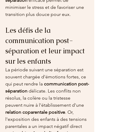
séparation
 efficace permet de 
minimiser le stress et de favoriser une 
transition plus douce pour eux.
Les défis de la 
communication post-
séparation et leur impact 
sur les enfants
La période suivant une séparation est 
souvent chargée d'émotions fortes, ce 
qui peut rendre la 
communication post-
séparation
 délicate. Les conflits non 
résolus, la colère ou la tristesse 
peuvent nuire à l'établissement d'une 
relation coparentale positive
. Or, 
l'exposition des enfants à des tensions 
parentales a un impact négatif direct 