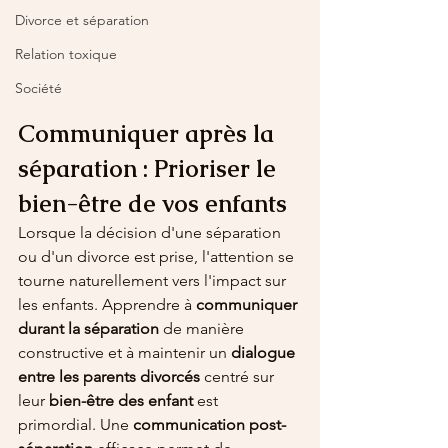
Divorce et séparation
Relation toxique
Société
Communiquer après la 
séparation : Prioriser le 
bien-être de vos enfants
Lorsque la décision d'une séparation 
ou d'un divorce est prise, l'attention se 
tourne naturellement vers l'impact sur 
les enfants. Apprendre à 
communiquer 
durant la séparation 
de manière 
constructive et à maintenir un 
dialogue 
entre les parents divorcés
 centré sur 
leur 
bien-être des enfant
 est 
primordial. Une 
communication post-