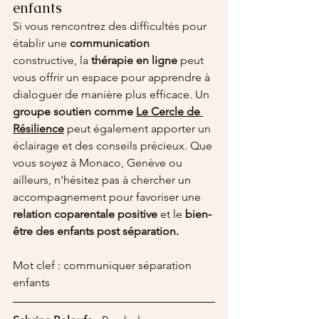
enfants
Si vous rencontrez des difficultés pour 
établir une 
communication 
constructive, la 
thérapie en ligne
 peut 
vous offrir un espace pour apprendre à 
dialoguer de manière plus efficace. Un 
groupe soutien comme 
Le Cercle de 
Résilience
 peut également apporter un 
éclairage et des conseils précieux. Que 
vous soyez à Monaco, Genève ou 
ailleurs, n'hésitez pas à chercher un 
accompagnement pour favoriser une 
relation coparentale positive
 et le 
bien-
être des enfants post séparation.
Mot clef : communiquer séparation 
enfants