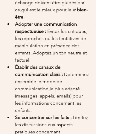
échange doivent être guidés par 
ce qui est le mieux pour leur 
bien-
être
.
Adopter une communication 
respectueuse :
 Évitez les critiques, 
les reproches ou les tentatives de 
manipulation en présence des 
enfants. Adoptez un ton neutre et 
factuel.
Établir des canaux de 
communication clairs :
 Déterminez 
ensemble le mode de 
communication le plus adapté 
(messages, appels, emails) pour 
les informations concernant les 
enfants.
Se concentrer sur les faits :
 Limitez 
les discussions aux aspects 
pratiques concernant 