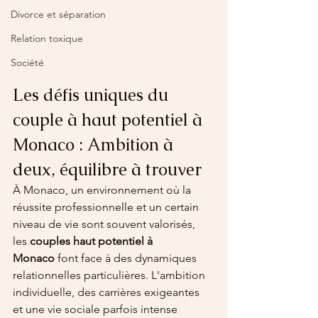
Divorce et séparation
Relation toxique
Société
Les défis uniques du 
couple à haut potentiel à 
Monaco : Ambition à 
deux, équilibre à trouver
À Monaco, un environnement où la 
réussite professionnelle et un certain 
niveau de vie sont souvent valorisés, 
les 
couples haut potentiel à 
Monaco
 font face à des dynamiques 
relationnelles particulières. L'ambition 
individuelle, des carrières exigeantes 
et une vie sociale parfois intense 