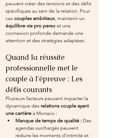
peuvent créer des tensions et des défis 
spécifiques au sein de la relation. Pour 
ces 
couples ambitieux
, maintenir un 
équilibre vie pro perso
 et une 
connexion profonde demande une 
attention et des stratégies adaptées.
Quand la réussite 
professionnelle met le 
couple à l'épreuve : Les 
défis courants
Plusieurs facteurs peuvent impacter la 
dynamique des 
relations couple ayant 
une carrière
 à Monaco :
Manque de temps de qualité :
 Des 
agendas surchargés peuvent 
réduire les moments d'intimité et 