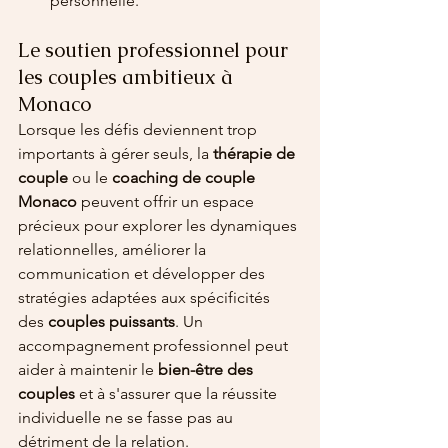
personnelle.
Le soutien professionnel pour 
les couples ambitieux à 
Monaco
Lorsque les défis deviennent trop 
importants à gérer seuls, la 
thérapie de 
couple 
ou le 
coaching de couple 
Monaco
 peuvent offrir un espace 
précieux pour explorer les dynamiques 
relationnelles, améliorer la 
communication et développer des 
stratégies adaptées aux spécificités 
des 
couples puissants
. Un 
accompagnement professionnel peut 
aider à maintenir le 
bien-être des 
couples 
et à s'assurer que la réussite 
individuelle ne se fasse pas au 
détriment de la relation.