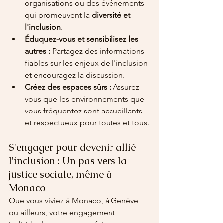
organisations ou des événements 
qui promeuvent la 
diversité et 
l'inclusion
.
Éduquez-vous et sensibilisez les 
autres :
 Partagez des informations 
fiables sur les enjeux de l'inclusion 
et encouragez la discussion.
Créez des espaces sûrs :
 Assurez-
vous que les environnements que 
vous fréquentez sont accueillants 
et respectueux pour toutes et tous.
S'engager pour devenir allié 
l'inclusion : Un pas vers la 
justice sociale, même à 
Monaco
Que vous viviez à Monaco, à Genève 
ou ailleurs, votre engagement 