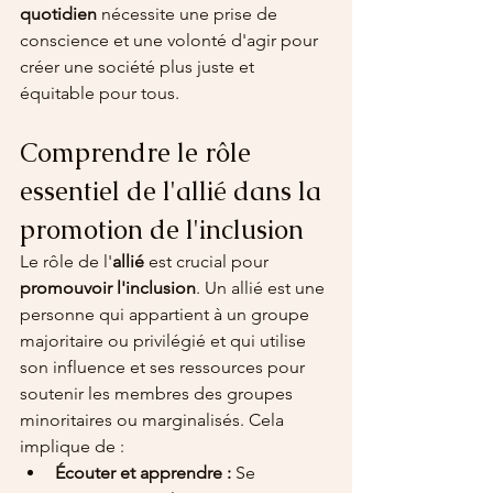
quotidien
 nécessite une prise de 
conscience et une volonté d'agir pour 
créer une société plus juste et 
équitable pour tous.
Comprendre le rôle 
essentiel de l'allié dans la 
promotion de l'inclusion
Le rôle de l'
allié
 est crucial pour 
promouvoir l'inclusion
. Un allié est une 
personne qui appartient à un groupe 
majoritaire ou privilégié et qui utilise 
son influence et ses ressources pour 
soutenir les membres des groupes 
minoritaires ou marginalisés. Cela 
implique de :
Écouter et apprendre :
 Se 