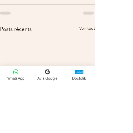
Voir tout
Posts récents
WhatsApp
Avis Google
Doctolib