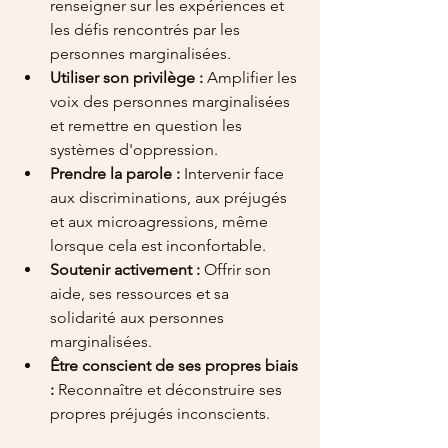
renseigner sur les expériences et 
les défis rencontrés par les 
personnes marginalisées.
Utiliser son privilège :
 Amplifier les 
voix des personnes marginalisées 
et remettre en question les 
systèmes d'oppression.
Prendre la parole :
 Intervenir face 
aux discriminations, aux préjugés 
et aux microagressions, même 
lorsque cela est inconfortable.
Soutenir activement :
 Offrir son 
aide, ses ressources et sa 
solidarité aux personnes 
marginalisées.
Être conscient de ses propres biais 
:
 Reconnaître et déconstruire ses 
propres préjugés inconscients.