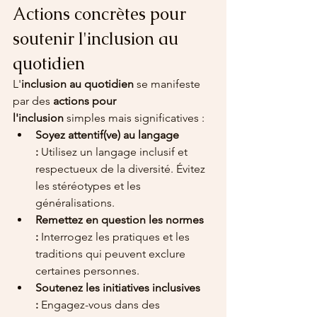
Actions concrètes pour 
soutenir l'inclusion au 
quotidien
L'
inclusion au quotidien
 se manifeste 
par des 
actions pour 
l'inclusion
 simples mais significatives :
Soyez attentif(ve) au langage 
:
 Utilisez un langage inclusif et 
respectueux de la diversité. Évitez 
les stéréotypes et les 
généralisations.
Remettez en question les normes 
:
 Interrogez les pratiques et les 
traditions qui peuvent exclure 
certaines personnes.
Soutenez les initiatives inclusives 
:
 Engagez-vous dans des 