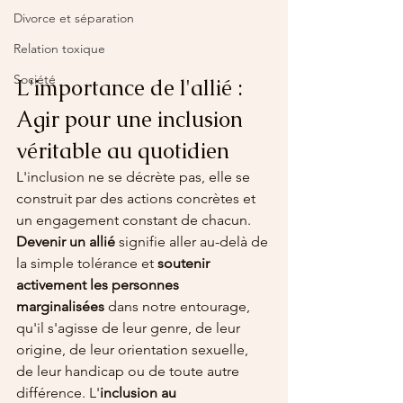
Divorce et séparation
Relation toxique
Société
L'importance de l'allié : 
Agir pour une inclusion 
véritable au quotidien
L'inclusion ne se décrète pas, elle se 
construit par des actions concrètes et 
un engagement constant de chacun. 
Devenir un allié
 signifie aller au-delà de 
la simple tolérance et 
soutenir 
activement les personnes 
marginalisées
 dans notre entourage, 
qu'il s'agisse de leur genre, de leur 
origine, de leur orientation sexuelle, 
de leur handicap ou de toute autre 
différence. L'
inclusion au 