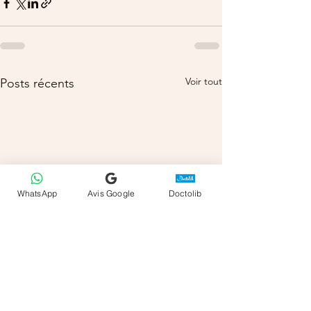
Voir tout
Posts récents
WhatsApp
Avis Google
Doctolib