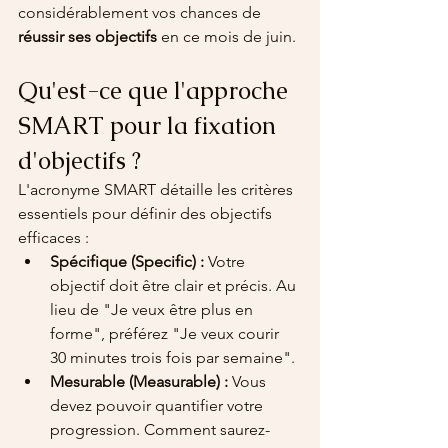
considérablement vos chances de 
réussir ses objectifs
 en ce mois de juin.
Qu'est-ce que l'approche 
SMART pour la fixation 
d'objectifs ?
L'acronyme SMART détaille les critères 
essentiels pour définir des objectifs 
efficaces :
Spécifique (Specific) :
 Votre 
objectif doit être clair et précis. Au 
lieu de "Je veux être plus en 
forme", préférez "Je veux courir 
30 minutes trois fois par semaine".
Mesurable (Measurable) :
 Vous 
devez pouvoir quantifier votre 
progression. Comment saurez-