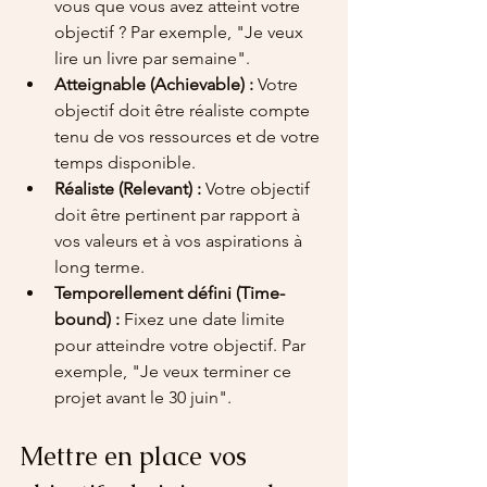
vous que vous avez atteint votre 
objectif ? Par exemple, "Je veux 
lire un livre par semaine".
Atteignable (Achievable) :
 Votre 
objectif doit être réaliste compte 
tenu de vos ressources et de votre 
temps disponible.
Réaliste (Relevant) :
 Votre objectif 
doit être pertinent par rapport à 
vos valeurs et à vos aspirations à 
long terme.
Temporellement défini (Time-
bound) :
 Fixez une date limite 
pour atteindre votre objectif. Par 
exemple, "Je veux terminer ce 
projet avant le 30 juin".
Mettre en place vos 