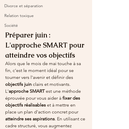
Divorce et séparation
Relation toxique
Société
Préparer juin : 
L'approche SMART pour 
atteindre vos objectifs
Alors que le mois de mai touche à sa 
fin, c'est le moment idéal pour se 
tourner vers l'avenir et définir des 
objectifs juin
 clairs et motivants. 
L'
approche SMART 
est une méthode 
éprouvée pour vous aider à 
fixer des 
objectifs réalisables
 et à mettre en 
place un plan d'action concret pour 
atteindre ses aspirations
. En utilisant ce 
cadre structuré, vous augmentez 