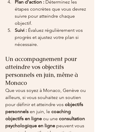
Plan d'action :
 Déterminez les 
étapes concrètes que vous devrez 
suivre pour atteindre chaque 
objectif.
Suivi :
 Évaluez régulièrement vos 
progrès et ajustez votre plan si 
nécessaire.
Un accompagnement pour 
atteindre vos objectifs 
personnels en juin, même à 
Monaco
Que vous soyez à Monaco, Genève ou 
ailleurs, si vous souhaitez un soutien 
pour définir et atteindre vos 
objectifs 
personnels
 en juin, le 
coaching 
objectifs en ligne
 ou une 
consultation 
psychologique en ligne
 peuvent vous 