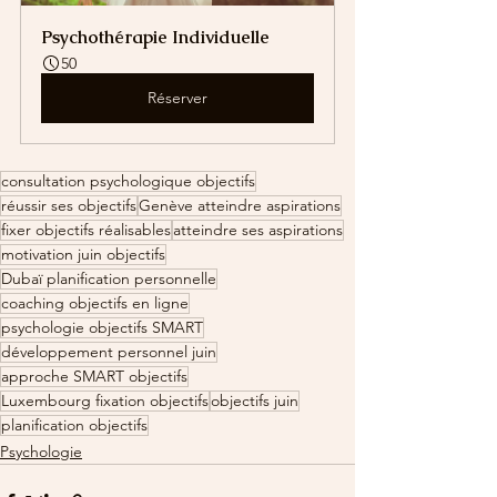
Psychothérapie Individuelle
50
Réserver
consultation psychologique objectifs
réussir ses objectifs
Genève atteindre aspirations
fixer objectifs réalisables
atteindre ses aspirations
motivation juin objectifs
Dubaï planification personnelle
coaching objectifs en ligne
psychologie objectifs SMART
développement personnel juin
approche SMART objectifs
Luxembourg fixation objectifs
objectifs juin
planification objectifs
Psychologie