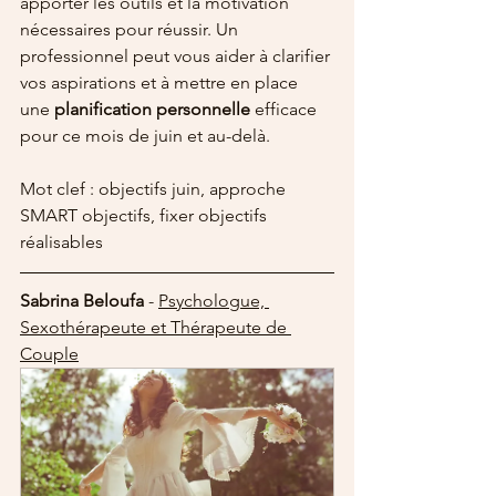
apporter les outils et la motivation 
nécessaires pour réussir. Un 
professionnel peut vous aider à clarifier 
vos aspirations et à mettre en place 
une 
planification personnelle
 efficace 
pour ce mois de juin et au-delà.
Mot clef : objectifs juin, approche 
SMART objectifs, fixer objectifs 
réalisables
Sabrina Beloufa
 - 
Psychologue, 
Sexothérapeute et Thérapeute de 
Couple