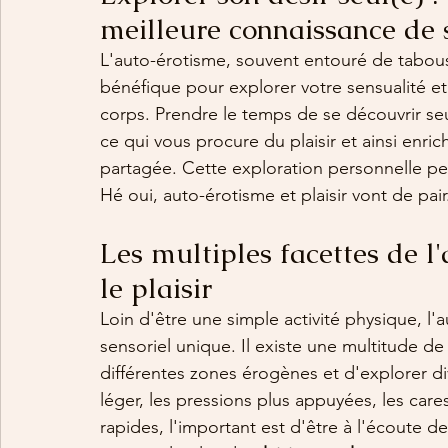
meilleure connaissance de 
L'auto-érotisme, souvent entouré de tabous,
bénéfique pour explorer votre sensualité et
corps. Prendre le temps de se découvrir se
ce qui vous procure du plaisir et ainsi enrichi
partagée. Cette exploration personnelle pe
Hé oui, auto-érotisme et plaisir vont de pair
Les multiples facettes de l'
le plaisir
Loin d'être une simple activité physique, l'
sensoriel unique. Il existe une multitude de
différentes zones érogènes et d'explorer di
léger, les pressions plus appuyées, les care
rapides, l'important est d'être à l'écoute d