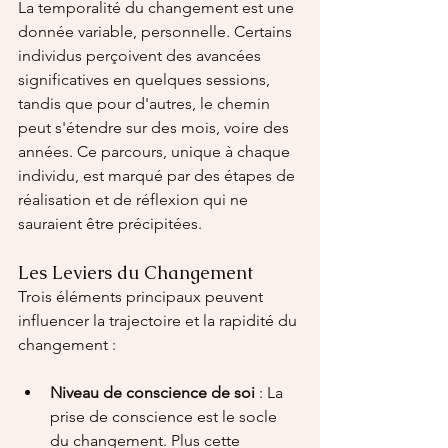
La temporalité du changement est une 
donnée variable, personnelle. Certains 
individus perçoivent des avancées 
significatives en quelques sessions, 
tandis que pour d'autres, le chemin 
peut s'étendre sur des mois, voire des 
années. Ce parcours, unique à chaque 
individu, est marqué par des étapes de 
réalisation et de réflexion qui ne 
sauraient être précipitées.
Les Leviers du Changement
Trois éléments principaux peuvent 
influencer la trajectoire et la rapidité du 
changement :
Niveau de conscience de soi
 : La 
prise de conscience est le socle 
du changement. Plus cette 