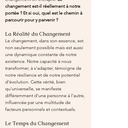
changement est-il réellement à notre 
portée ? Et si oui, quel est le chemin à 
parcourir pour y parvenir ?
La Réalité du Changement
Le changement, dans son essence, est 
non seulement possible mais est aussi 
une dynamique constante de notre 
existence. Notre capacité à nous 
transformer, à s'adapter, témoigne de 
notre résilience et de notre potentiel 
d'évolution. Cette vérité, bien 
qu'universelle, se manifeste 
différemment d'une personne à l'autre, 
influencée par une multitude de 
facteurs personnels et contextuels.
Le Temps du Changement