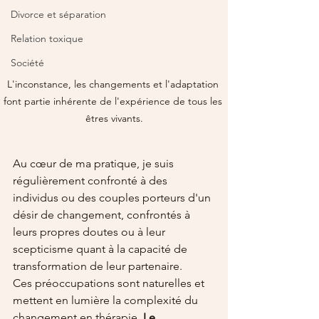
Divorce et séparation
Relation toxique
Société
L'inconstance, les changements et l'adaptation 
font partie inhérente de l'expérience de tous les 
êtres vivants.
Au cœur de ma pratique, je suis 
régulièrement confronté à des 
individus ou des couples porteurs d'un 
désir de changement, confrontés à 
leurs propres doutes ou à leur 
scepticisme quant à la capacité de 
transformation de leur partenaire. 
Ces préoccupations sont naturelles et 
mettent en lumière la complexité du 
changement en thérapie. 
Le 