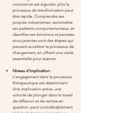
conscience est aiguisée, plus le 
processus de transformation peut 
être rapide. Comprendre ses 
propres mécanismes, reconnaître 
ses patterns comportementaux, et 
identifier ses émotions et pensées 
sous-jacentes sont des étapes qui 
peuvent accélérer le processus de 
changement, en offrant une clarté 
essentielle pour avancer.
Niveau d'implication
 : 
L'engagement dans le processus 
thérapeutique est déterminant. 
Une implication active, une 
volonté de plonger dans le travail 
de réflexion et de remise en 
question, peut considérablement 