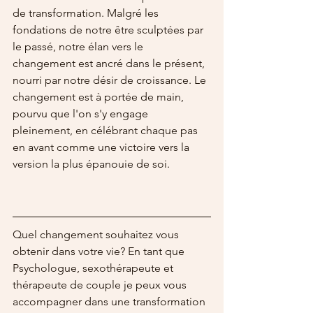
de transformation. Malgré les 
fondations de notre être sculptées par 
le passé, notre élan vers le 
changement est ancré dans le présent, 
nourri par notre désir de croissance. Le 
changement est à portée de main, 
pourvu que l'on s'y engage 
pleinement, en célébrant chaque pas 
en avant comme une victoire vers la 
version la plus épanouie de soi.
Quel changement souhaitez vous 
obtenir dans votre vie? En tant que 
Psychologue, sexothérapeute et 
thérapeute de couple je peux vous 
accompagner dans une transformation 