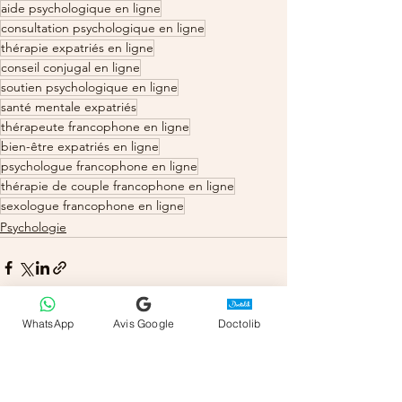
aide psychologique en ligne
consultation psychologique en ligne
thérapie expatriés en ligne
conseil conjugal en ligne
soutien psychologique en ligne
santé mentale expatriés
thérapeute francophone en ligne
bien-être expatriés en ligne
psychologue francophone en ligne
thérapie de couple francophone en ligne
sexologue francophone en ligne
Psychologie
WhatsApp
Avis Google
Doctolib
Voir tout
Posts récents