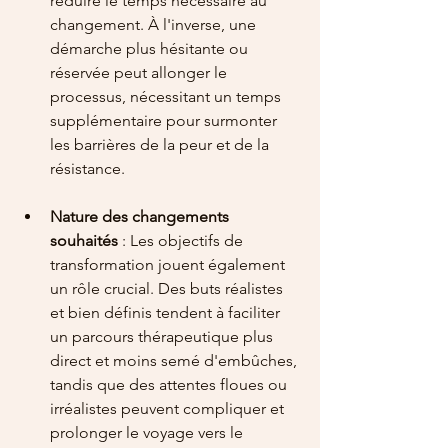
réduire le temps nécessaire au 
changement. À l'inverse, une 
démarche plus hésitante ou 
réservée peut allonger le 
processus, nécessitant un temps 
supplémentaire pour surmonter 
les barrières de la peur et de la 
résistance.
Nature des changements 
souhaités
 : Les objectifs de 
transformation jouent également 
un rôle crucial. Des buts réalistes 
et bien définis tendent à faciliter 
un parcours thérapeutique plus 
direct et moins semé d'embûches, 
tandis que des attentes floues ou 
irréalistes peuvent compliquer et 
prolonger le voyage vers le 