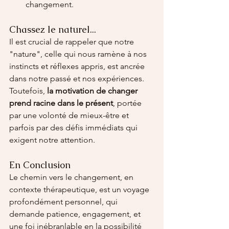
changement.
Chassez le naturel...
Il est crucial de rappeler que notre 
"nature", celle qui nous ramène à nos 
instincts et réflexes appris, est ancrée 
dans notre passé et nos expériences. 
Toutefois, 
la motivation de changer 
prend racine dans le présent
, portée 
par une volonté de mieux-être et 
parfois par des défis immédiats qui 
exigent notre attention.
En Conclusion
Le chemin vers le changement, en 
contexte thérapeutique, est un voyage 
profondément personnel, qui 
demande patience, engagement, et 
une foi inébranlable en la possibilité 