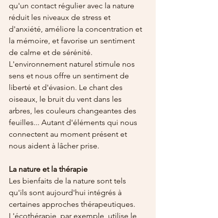
qu'un contact régulier avec la nature 
réduit les niveaux de stress et 
d'anxiété, améliore la concentration et 
la mémoire, et favorise un sentiment 
de calme et de sérénité.
L'environnement naturel stimule nos 
sens et nous offre un sentiment de 
liberté et d'évasion. Le chant des 
oiseaux, le bruit du vent dans les 
arbres, les couleurs changeantes des 
feuilles... Autant d'éléments qui nous 
connectent au moment présent et 
nous aident à lâcher prise.
La nature et la thérapie
Les bienfaits de la nature sont tels 
qu'ils sont aujourd'hui intégrés à 
certaines approches thérapeutiques. 
L'écothérapie, par exemple, utilise le 