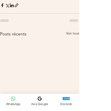
Voir tout
Posts récents
WhatsApp
Avis Google
Doctolib