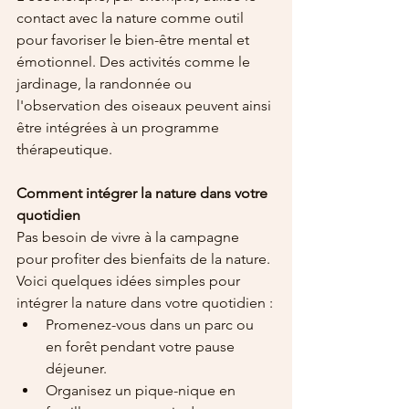
contact avec la nature comme outil 
pour favoriser le bien-être mental et 
émotionnel. Des activités comme le 
jardinage, la randonnée ou 
l'observation des oiseaux peuvent ainsi 
être intégrées à un programme 
thérapeutique.
Comment intégrer la nature dans votre 
quotidien
Pas besoin de vivre à la campagne 
pour profiter des bienfaits de la nature. 
Voici quelques idées simples pour 
intégrer la nature dans votre quotidien :
Promenez-vous dans un parc ou 
en forêt pendant votre pause 
déjeuner.
Organisez un pique-nique en 