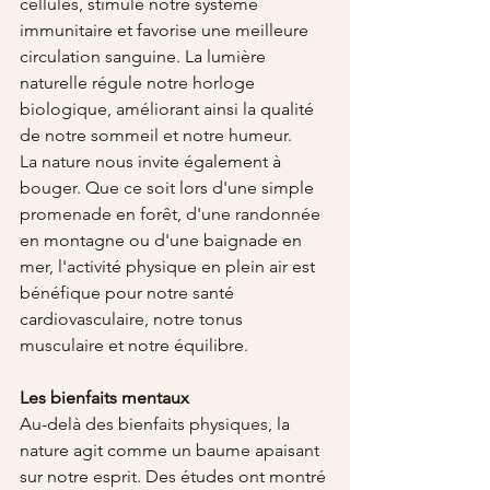
cellules, stimule notre système 
immunitaire et favorise une meilleure 
circulation sanguine. La lumière 
naturelle régule notre horloge 
biologique, améliorant ainsi la qualité 
de notre sommeil et notre humeur.
La nature nous invite également à 
bouger. Que ce soit lors d'une simple 
promenade en forêt, d'une randonnée 
en montagne ou d'une baignade en 
mer, l'activité physique en plein air est 
bénéfique pour notre santé 
cardiovasculaire, notre tonus 
musculaire et notre équilibre.
Les bienfaits mentaux
Au-delà des bienfaits physiques, la 
nature agit comme un baume apaisant 
sur notre esprit. Des études ont montré 