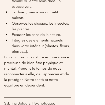
famille ou entre amis dans un 
espace vert.
Jardinez, même sur un petit 
balcon.
Observez les oiseaux, les insectes, 
les plantes...
Écoutez les sons de la nature.
Intégrez des éléments naturels 
dans votre intérieur (plantes, fleurs, 
pierres...).
En conclusion, la nature est une source 
précieuse de bien-être physique et 
mental. Prenons le temps de nous 
reconnecter à elle, de l'apprécier et de 
la protéger. Notre santé et notre 
équilibre en dépendent.
Sabrina Beloufa, Psychologue, 