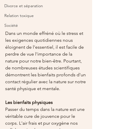
Divorce et séparation
Relation toxique
Société
Dans un monde effréné où le stress et 
les exigences quotidiennes nous 
éloignent de l'essentiel, il est facile de 
perdre de vue l'importance de la 
nature pour notre bien-être. Pourtant, 
de nombreuses études scientifiques 
démontrent les bienfaits profonds d'un 
contact régulier avec la nature sur notre 
santé physique et mentale.
Les bienfaits physiques
Passer du temps dans la nature est une 
véritable cure de jouvence pour le 
corps. L'air frais et pur oxygène nos 