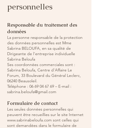
personnelles
Responsable du traitement des
données
La personne responsable de la protection
des données personnelles est Mme
Sabrina BELOUFA, en sa qualité de
Dirigeante de l'entreprise individuelle
Sabrina Beloufa
Ses coordonnées commerciales sont :
Sabrina Beloufa, Centre d'Affaire Le
Forum, 33 Boulevard du Général Leclerc,
06240 Beausoleil.
Téléphone :
06 69 04 67 69
– E-mail :
sabrina.beloufa@gmail.com
Formulaire de contact
Les seules données personnelles qui
peuvent être recueillies sur le site Internet
www.sabrinabeloufa.com
sont celles qui
sont demandées dans le formulaire de