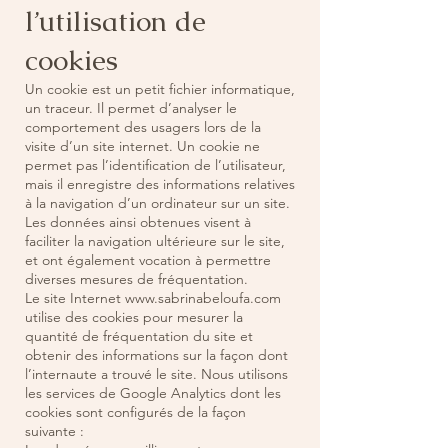
l’utilisation de
cookies
Un cookie est un petit fichier informatique,
un traceur. Il permet d’analyser le
comportement des usagers lors de la
visite d’un site internet. Un cookie ne
permet pas l’identification de l’utilisateur,
mais il enregistre des informations relatives
à la navigation d’un ordinateur sur un site.
Les données ainsi obtenues visent à
faciliter la navigation ultérieure sur le site,
et ont également vocation à permettre
diverses mesures de fréquentation.
Le site Internet
www.sabrinabeloufa.com
utilise des cookies pour mesurer la
quantité de fréquentation du site et
obtenir des informations sur la façon dont
l’internaute a trouvé le site. Nous utilisons
les services de Google Analytics dont les
cookies sont configurés de la façon
suivante :