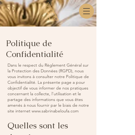
SB
Politique de
Confidentialité
Dans le respect du Règlement Général sur
la Protection des Données (RGPD), nous
vous invitons à consulter notre Politique de
Confidentialité. La présente page a pour
objectif de vous informer de nos pratiques
concernant la collecte, l’utilisation et le
partage des informations que vous êtes
amenés à nous fournir par le biais de notre
site internet
www.sabrinabeloufa.com
Quelles sont les