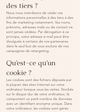
des tiers ?
Nous nous interdisons de céder vos
informations personnelles à des tiers à des
fins de marketing notamment. Vos noms,
prénoms, adresses mails ou de contact ne
sont jamais cédées. Par dérogation à ce
principe, votre adresse e-mail peut être
divulguée à certains de nos partenaires
dans le seul but de vous exclure de nos
campagnes de retargeting.
Qu’est-ce qu’un
cookie ?
Les cookies sont des fichiers déposés par
la plupart des sites Internet sur votre
ordinateur lorsque vous les visitez. Stockés
sur le disque dur de votre ordinateur, ils
comportent un petit nombre de données
avec un identifiant anonyme unique. Dans
votre ordinateur, les cookies sont gérés