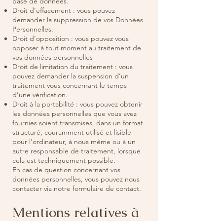
base de données.
Droit d’effacement : vous pouvez
demander la suppression de vos Données
Personnelles.
Droit d’opposition : vous pouvez vous
opposer à tout moment au traitement de
vos données personnelles
Droit de limitation du traitement : vous
pouvez demander la suspension d’un
traitement vous concernant le temps
d’une vérification.
Droit à la portabilité : vous pouvez obtenir
les données personnelles que vous avez
fournies soient transmises, dans un format
structuré, couramment utilisé et lisible
pour l’ordinateur, à nous même ou à un
autre responsable de traitement, lorsque
cela est techniquement possible.
En cas de question concernant vos
données personnelles, vous pouvez nous
contacter via notre formulaire de contact.
Mentions relatives à