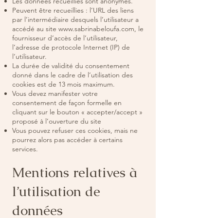
Les données recueillies sont anonymes.
Peuvent être recueillies : l’URL des liens
par l’intermédiaire desquels l’utilisateur a
accédé au site
www.sabrinabeloufa.com
, le
fournisseur d’accès de l’utilisateur,
l’adresse de protocole Internet (IP) de
l’utilisateur.
La durée de validité du consentement
donné dans le cadre de l’utilisation des
cookies est de 13 mois maximum.
Vous devez manifester votre
consentement de façon formelle en
cliquant sur le bouton « accepter/accept »
proposé à l’ouverture du site
Vous pouvez refuser ces cookies, mais ne
pourrez alors pas accéder à certains
services.
Mentions relatives à
l’utilisation de
données