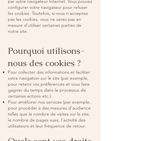
par votre navigateur Internet. Vous pouvez
configurer votre navigateur pour refuser
les cookies. Toutefois, si vous n’acceptez
pas les cookies, vous ne serez pas en
mesure d’utiliser certaines parties de
notre site.
Pourquoi utilisons-
nous des cookies ?
Pour collecter des informations et faciliter
votre navigation sur le site (par exemple,
pour retenir vos préférences et vous faire
gagner du temps dans le processus de
certaines actions etc.).
Pour améliorer nos services (par exemple,
pour procéder à des mesures d’audience
telles que le nombre de visites sur le site,
le nombre de pages vues, l’activité des
utilisateurs et leur fréquence de retour.