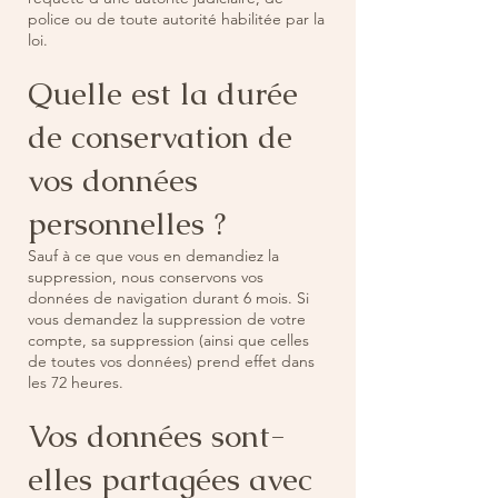
police ou de toute autorité habilitée par la
loi.
Quelle est la durée
de conservation de
vos données
personnelles ?
Sauf à ce que vous en demandiez la
suppression, nous conservons vos
données de navigation durant 6 mois. Si
vous demandez la suppression de votre
compte, sa suppression (ainsi que celles
de toutes vos données) prend effet dans
les 72 heures.
Vos données sont-
elles partagées avec