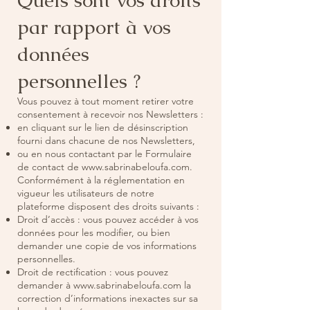
Quels sont vos droits
par rapport à vos
données
personnelles ?
Vous pouvez à tout moment retirer votre
consentement à recevoir nos Newsletters :
en cliquant sur le lien de désinscription
fourni dans chacune de nos Newsletters,
ou en nous contactant par le Formulaire
de contact de
www.sabrinabeloufa.com
.
Conformément à la réglementation en
vigueur les utilisateurs de notre
plateforme disposent des droits suivants :
Droit d’accès : vous pouvez accéder à vos
données pour les modifier, ou bien
demander une copie de vos informations
personnelles.
Droit de rectification : vous pouvez
demander à
www.sabrinabeloufa.com
la
correction d’informations inexactes sur sa