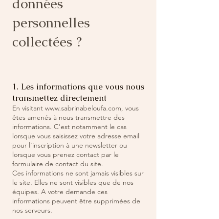
données
personnelles
collectées ?
1. Les informations que vous nous
transmettez directement
En visitant
www.sabrinabeloufa.com
, vous
êtes amenés à nous transmettre des
informations. C’est notamment le cas
lorsque vous saisissez votre adresse email
pour l’inscription à une newsletter ou
lorsque vous prenez contact par le
formulaire de contact du site.
Ces informations ne sont jamais visibles sur
le site. Elles ne sont visibles que de nos
équipes. A votre demande ces
informations peuvent être supprimées de
nos serveurs.