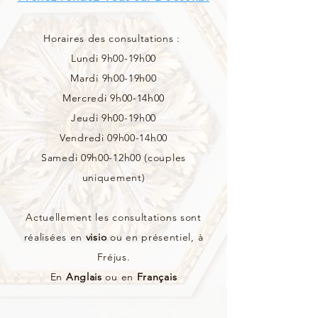
Horaires des consultations :
Lundi 9h00-19h00
Mardi 9h00-19h00
Mercredi 9h00-14h00
Jeudi 9h00-19h00
Vendredi 09h00-14h00
Samedi 09h00-12h00 (couples
uniquement)
Actuellement les consultations sont
réalisées en
visio
ou en présentiel, à
Fréjus.
En
Anglais
ou en
Français