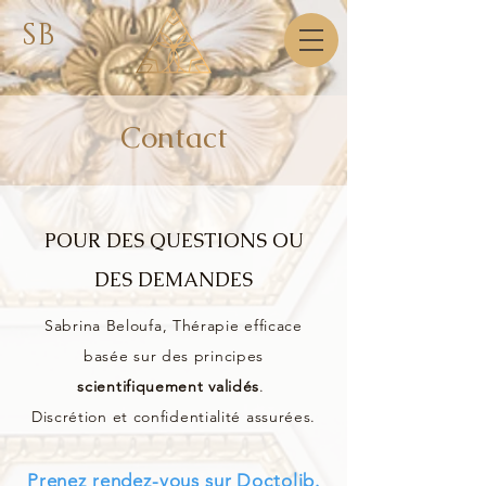
SB
Contact
POUR DES QUESTIONS OU
DES DEMANDES
Sabrina Beloufa, Thérapie efficace
basée sur des principes
scientifiquement validés
.
Discrétion et confidentialité assurées.
Prenez rendez-vous sur Doctolib.