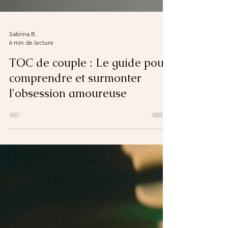
Sabrina B.
6 min de lecture
TOC de couple : Le guide pour
comprendre et surmonter
l'obsession amoureuse