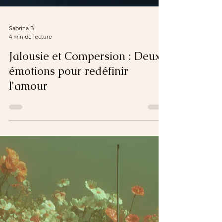
Sabrina B.
4 min de lecture
Jalousie et Compersion : Deux
émotions pour redéfinir
l'amour