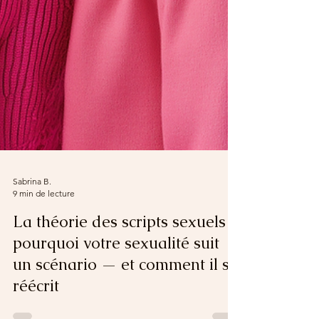
Sabrina B.
9 min de lecture
La théorie des scripts sexuels :
pourquoi votre sexualité suit
un scénario — et comment il se
réécrit