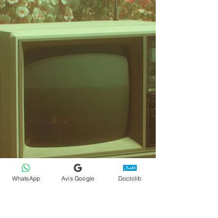
WhatsApp
Avis Google
Doctolib