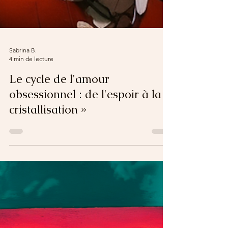
Sabrina B.
4 min de lecture
Le cycle de l'amour
obsessionnel : de l'espoir à la «
cristallisation »