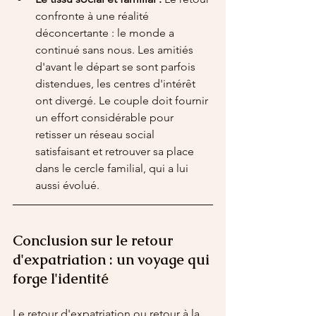
confronte à une réalité 
déconcertante : le monde a 
continué sans nous. Les amitiés 
d'avant le départ se sont parfois 
distendues, les centres d'intérêt 
ont divergé. Le couple doit fournir 
un effort considérable pour 
retisser un réseau social 
satisfaisant et retrouver sa place 
dans le cercle familial, qui a lui 
aussi évolué.
Conclusion sur le retour 
d'expatriation : un voyage qui 
forge l'identité
Le retour d'expatriation ou retour à la 