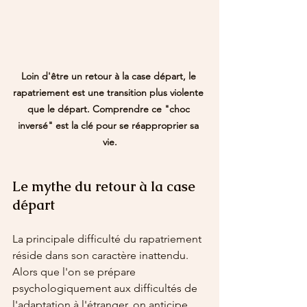
Loin d'être un retour à la case départ, le 
rapatriement est une transition plus violente 
que le départ. Comprendre ce "choc 
inversé" est la clé pour se réapproprier sa 
vie.
Le mythe du retour à la case 
départ
La principale difficulté du rapatriement 
réside dans son caractère inattendu. 
Alors que l'on se prépare 
psychologiquement aux difficultés de 
l'adaptation à l'étranger, on anticipe 