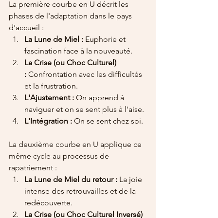
La première courbe en U décrit les 
phases de l'adaptation dans le pays 
d'accueil :
La Lune de Miel :
 Euphorie et 
fascination face à la nouveauté.
La Crise (ou Choc Culturel) 
:
 Confrontation avec les difficultés 
et la frustration.
L'Ajustement :
 On apprend à 
naviguer et on se sent plus à l'aise.
L'Intégration :
 On se sent chez soi.
La deuxième courbe en U applique ce 
même cycle au processus de 
rapatriement :
La Lune de Miel du retour :
 La joie 
intense des retrouvailles et de la 
redécouverte.
La Crise (ou Choc Culturel Inversé) 