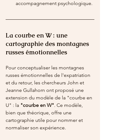
accompagnement psychologique.
La courbe en W : une 
cartographie des montagnes 
russes émotionnelles
Pour conceptualiser les montagnes 
russes émotionnelles de l'expatriation 
et du retour, les chercheurs John et 
Jeanne Gullahorn ont proposé une 
extension du modèle de la "courbe en 
U" : la 
"courbe en W"
. Ce modèle, 
bien que théorique, offre une 
cartographie utile pour nommer et 
normaliser son expérience.