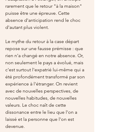
rarement que le retour "à la maison" 
puisse être une épreuve. Cette 
absence d'anticipation rend le choc 
d'autant plus violent.
Le mythe du retour à la case départ 
repose sur une fausse prémisse : que 
rien n'a changé en notre absence. Or, 
non seulement le pays a évolué, mais 
c'est surtout l'expatrié lui-même qui a 
été profondément transformé par son 
expérience à l'étranger. On revient 
avec de nouvelles perspectives, de 
nouvelles habitudes, de nouvelles 
valeurs. Le choc naît de cette 
dissonance entre le lieu que l'on a 
laissé et la personne que l'on est 
devenue.