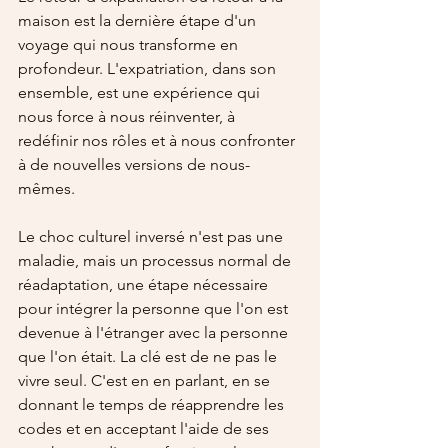
maison est la dernière étape d'un 
voyage qui nous transforme en 
profondeur. L'expatriation, dans son 
ensemble, est une expérience qui 
nous force à nous réinventer, à 
redéfinir nos rôles et à nous confronter 
à de nouvelles versions de nous-
mêmes.
Le choc culturel inversé n'est pas une 
maladie, mais un processus normal de 
réadaptation, une étape nécessaire 
pour intégrer la personne que l'on est 
devenue à l'étranger avec la personne 
que l'on était. La clé est de ne pas le 
vivre seul. C'est en en parlant, en se 
donnant le temps de réapprendre les 
codes et en acceptant l'aide de ses 