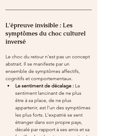
L'épreuve invisible : Les 
symptômes du choc culturel 
inversé
Le choc du retour n'est pas un concept 
abstrait. Il se manifeste par un 
ensemble de symptômes affectifs, 
cognitifs et comportementaux.
Le sentiment de décalage :
 Le 
sentiment lancinant de ne plus 
être à sa place, de ne plus 
appartenir, est l'un des symptômes 
les plus forts. L'expatrié se sent 
étranger dans son propre pays, 
décalé par rapport à ses amis et sa 