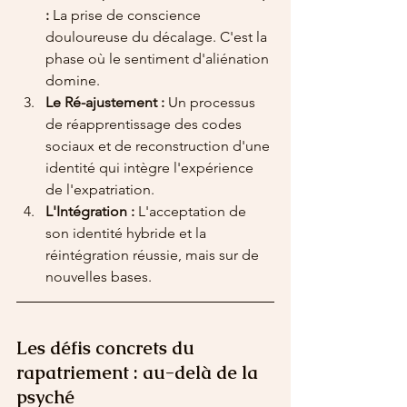
:
 La prise de conscience 
douloureuse du décalage. C'est la 
phase où le sentiment d'aliénation 
domine.
Le Ré-ajustement :
 Un processus 
de réapprentissage des codes 
sociaux et de reconstruction d'une 
identité qui intègre l'expérience 
de l'expatriation.
L'Intégration :
 L'acceptation de 
son identité hybride et la 
réintégration réussie, mais sur de 
nouvelles bases.
Les défis concrets du 
rapatriement : au-delà de la 
psyché