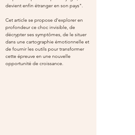
devient enfin étranger en son pays".
Cet article se propose d'explorer en 
profondeur ce choc invisible, de 
décrypter ses symptômes, de le situer 
dans une cartographie émotionnelle et 
de fournir les outils pour transformer 
cette épreuve en une nouvelle 
opportunité de croissance.