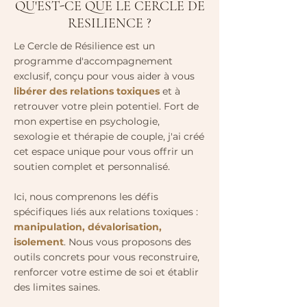
QU'EST-CE QUE LE CERCLE DE
RESILIENCE ?
Le Cercle de Résilience est un
programme d'accompagnement
exclusif, conçu pour vous aider à vous
libérer des relations toxiques
et à
retrouver votre plein potentiel. Fort de
mon expertise en psychologie,
sexologie et thérapie de couple, j'ai créé
cet espace unique pour vous offrir un
soutien complet et personnalisé.
Ici, nous comprenons les défis
spécifiques liés aux relations toxiques :
manipulation, dévalorisation,
isolement
. Nous vous proposons des
outils concrets pour vous reconstruire,
renforcer votre estime de soi et établir
des limites saines.