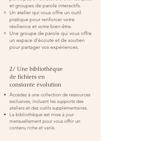
et groupes de parole interactifs.
Un atelier qui vous offre un outil
pratique pour renforcer votre
résilience et votre bien-être.
Une groupe de parole qui vous offre
un espace d'écoute et de soutien
pour partager vos expériences.
2/ Une bibliothèque
de fichiers en
constante évolution
Accédez à une collection de ressources
exclusives, incluant les supports des
ateliers et des outils supplémentaires.
La bibliothèque est mise à jour
mensuellement pour vous offrir un
contenu riche et varié.