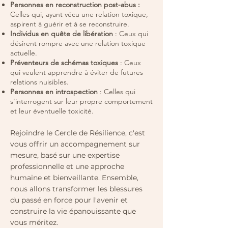
Personnes en reconstruction post-abus :
Celles qui, ayant vécu une relation toxique,
aspirent à guérir et à se reconstruire.
Individus en quête de libération
: Ceux qui
désirent rompre avec une relation toxique
actuelle.
Préventeurs de schémas toxiques
: Ceux
qui veulent apprendre à éviter de futures
relations nuisibles.
Personnes en introspection
: Celles qui
s'interrogent sur leur propre comportement
et leur éventuelle toxicité.
Rejoindre le Cercle de Résilience, c'est
vous offrir un accompagnement sur
mesure, basé sur une expertise
professionnelle et une approche
humaine et bienveillante. Ensemble,
nous allons transformer les blessures
du passé en force pour l'avenir et
construire la vie épanouissante que
vous méritez.