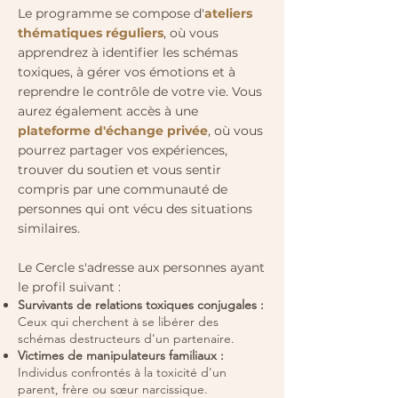
Le programme se compose d'
ateliers
thématiques réguliers
, où vous
apprendrez à identifier les schémas
toxiques, à gérer vos émotions et à
reprendre le contrôle de votre vie. Vous
aurez également accès à une
plateforme d'échange privée
, où vous
pourrez partager vos expériences,
trouver du soutien et vous sentir
compris par une communauté de
personnes qui ont vécu des situations
similaires.
Le Cercle s'adresse aux personnes ayant
le profil suivant :
Survivants de relations toxiques conjugales :
Ceux qui cherchent à se libérer des
schémas destructeurs d'un partenaire.
Victimes de manipulateurs familiaux :
Individus confrontés à la toxicité d'un
parent, frère ou sœur narcissique.