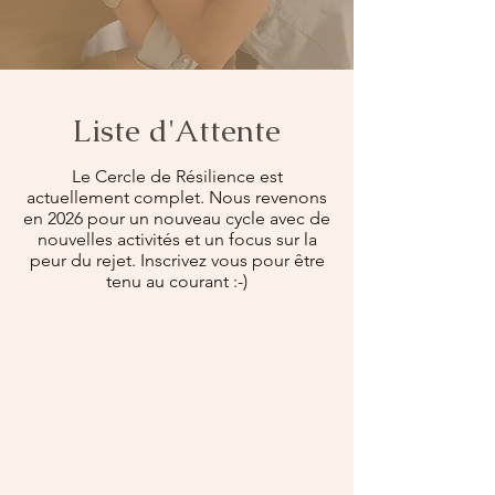
Liste d'Attente
Le Cercle de Résilience est
actuellement complet. Nous revenons
en 2026 pour un nouveau cycle avec de
nouvelles activités et un focus sur la
peur du rejet. Inscrivez vous pour être
tenu au courant :-)