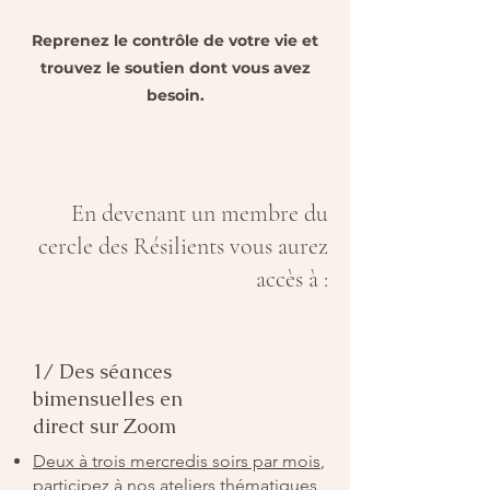
Reprenez le contrôle de votre vie et
trouvez le soutien dont vous avez
besoin.
En devenant un membre du
cercle des Résilients vous aurez
accès à :
1/ Des séances
bimensuelles en
direct sur Zoom
Deux à trois mercredis soirs par mois
,
participez à nos ateliers thématiques