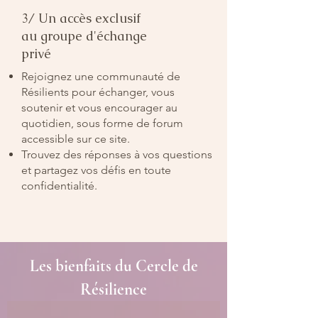
3/ Un accès exclusif
au groupe d'échange
privé
Rejoignez une communauté de
Résilients pour échanger, vous
soutenir et vous encourager au
quotidien, sous forme de forum
accessible sur ce site.
Trouvez des réponses à vos questions
et partagez vos défis en toute
confidentialité.
Les bienfaits du Cercle de
Résilience