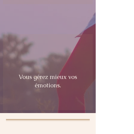
Vous gérez mieux vos
émotions.