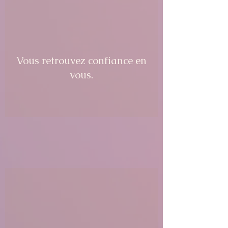
Vous retrouvez confiance en
vous.