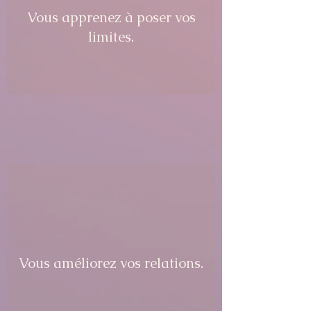
Vous apprenez à poser vos
limites.
Vous améliorez vos relations.