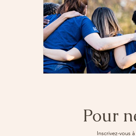
Pour n
Inscrivez-vous à