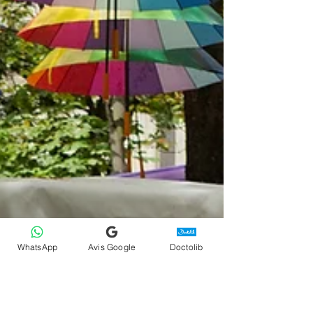
WhatsApp
Avis Google
Doctolib