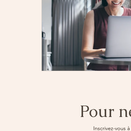
Pour n
Inscrivez-vous à