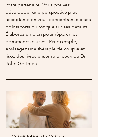
votre partenaire. Vous pouvez 
développer une perspective plus 
acceptante en vous concentrant sur ses 
points forts plutôt que sur ses défauts. 
Élaborez un plan pour réparer les 
dommages causés. Par exemple, 
envisagez une thérapie de couple et 
lisez des livres ensemble, ceux du Dr 
John Gottman.
Consultation de Couple