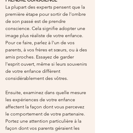
La plupart des experts pensent que la 
première étape pour sortir de l'ombre 
de son passé est de prendre 
conscience. Cela signifie adopter une 
image plus réaliste de votre enfance. 
Pour ce faire, parlez à l'un de vos 
parents, à vos frères et sœurs, ou à des 
amis proches. Essayez de garder 
l'esprit ouvert, même si leurs souvenirs 
de votre enfance diffèrent 
considérablement des vôtres.
Ensuite, examinez dans quelle mesure 
les expériences de votre enfance 
affectent la façon dont vous percevez 
le comportement de votre partenaire. 
Portez une attention particulière à la 
façon dont vos parents géraient les 