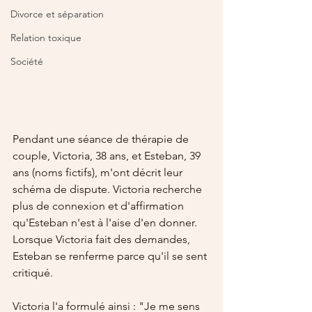
Divorce et séparation
Relation toxique
Société
Pendant une séance de thérapie de 
couple, Victoria, 38 ans, et Esteban, 39 
ans (noms fictifs), m'ont décrit leur 
schéma de dispute. Victoria recherche 
plus de connexion et d'affirmation 
qu'Esteban n'est à l'aise d'en donner. 
Lorsque Victoria fait des demandes, 
Esteban se renferme parce qu'il se sent 
critiqué.
Victoria l'a formulé ainsi : "Je me sens 