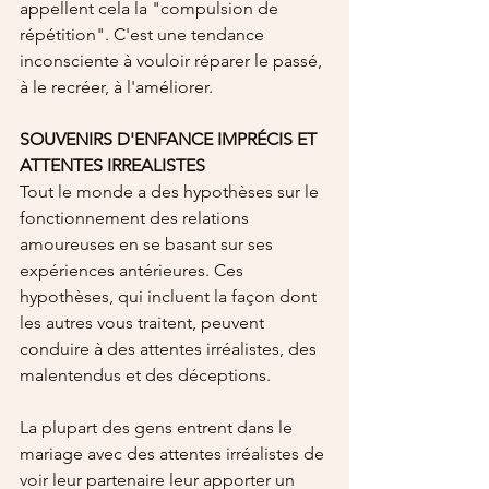
appellent cela la "compulsion de 
répétition". C'est une tendance 
inconsciente à vouloir réparer le passé, 
à le recréer, à l'améliorer.
SOUVENIRS D'ENFANCE IMPRÉCIS ET 
ATTENTES IRREALISTES
Tout le monde a des hypothèses sur le 
fonctionnement des relations 
amoureuses en se basant sur ses 
expériences antérieures. Ces 
hypothèses, qui incluent la façon dont 
les autres vous traitent, peuvent 
conduire à des attentes irréalistes, des 
malentendus et des déceptions.
La plupart des gens entrent dans le 
mariage avec des attentes irréalistes de 
voir leur partenaire leur apporter un 