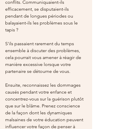
conflits. Communiquaient-ils 
efficacement, se disputaient-ils 
pendant de longues périodes ou 
balayaient-ils les problèmes sous le 
tapis ? 
S'ils passaient rarement du temps 
ensemble à discuter des problèmes, 
cela pourrait vous amener à réagir de 
manière excessive lorsque votre 
partenaire se détourne de vous.
Ensuite, reconnaissez les dommages 
causés pendant votre enfance et 
concentrez-vous sur la guérison plutôt 
que sur le blâme. Prenez conscience 
de la façon dont les dynamiques 
malsaines de votre éducation peuvent 
influencer votre façon de penser à 