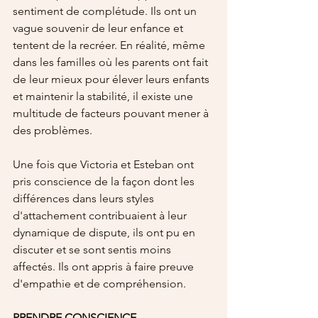
sentiment de complétude. Ils ont un 
vague souvenir de leur enfance et 
tentent de la recréer. En réalité, même 
dans les familles où les parents ont fait 
de leur mieux pour élever leurs enfants 
et maintenir la stabilité, il existe une 
multitude de facteurs pouvant mener à 
des problèmes.
Une fois que Victoria et Esteban ont 
pris conscience de la façon dont les 
différences dans leurs styles 
d'attachement contribuaient à leur 
dynamique de dispute, ils ont pu en 
discuter et se sont sentis moins 
affectés. Ils ont appris à faire preuve 
d'empathie et de compréhension.
PRENDRE CONSCIENCE