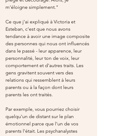
m'éloigne simplement."
Ce que j'ai expliqué à Victoria et 
Esteban, c'est que nous avons 
tendance à avoir une image composite 
des personnes qui nous ont influencés 
dans le passé - leur apparence, leur 
personnalité, leur ton de voix, leur 
comportement et d'autres traits. Les 
gens gravitent souvent vers des 
relations qui ressemblent à leurs 
parents ou à la façon dont leurs 
parents les ont traités.
Par exemple, vous pourriez choisir 
quelqu'un de distant sur le plan 
émotionnel parce que l'un de vos 
parents l'était. Les psychanalystes 