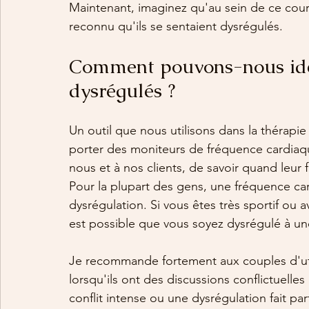
Maintenant, imaginez qu'au sein de ce cour
reconnu qu'ils se sentaient dysrégulés.
Comment pouvons-nous ide
dysrégulés ?
Un outil que nous utilisons dans la thérap
porter des moniteurs de fréquence cardiaq
nous et à nos clients, de savoir quand leur
Pour la plupart des gens, une fréquence ca
dysrégulation. Si vous êtes très sportif ou 
est possible que vous soyez dysrégulé à un
Je recommande fortement aux couples d'uti
lorsqu'ils ont des discussions conflictuelles
conflit intense ou une dysrégulation fait par