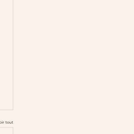
oir tout