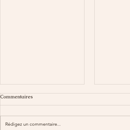
Commentaires
Rédigez un commentaire...