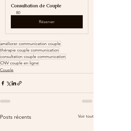
Consultation de Couple
80
Réserver
améliorer communication couple
thérapie couple communication
consultation couple communication
CNV couple en ligne
Couple
Voir tout
Posts récents