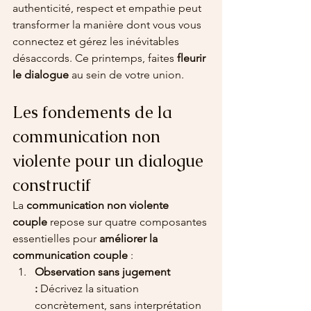
authenticité, respect et empathie peut 
transformer la manière dont vous vous 
connectez et gérez les inévitables 
désaccords. Ce printemps, faites 
fleurir 
le dialogue
 au sein de votre union.
Les fondements de la 
communication non 
violente pour un dialogue 
constructif
La 
communication non violente 
couple
 repose sur quatre composantes 
essentielles pour 
améliorer la 
communication couple
 :
Observation sans jugement 
:
 Décrivez la situation 
concrètement, sans interprétation 