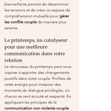
bienveillante permet de désamorcer 
les tensions et de créer un espace de 
compréhension mutuelle pour 
gérer 
les conflits couple
 de manière plus 
sereine.
Le printemps, un catalyseur 
pour une meilleure 
communication dans votre 
relation
Le renouveau du printemps peut vous 
inspirer à apporter des changements 
positifs dans votre couple. Profitez de 
cette énergie pour instaurer des 
moments de dialogue privilégiés, où 
chacun se sent écouté et respecté. En 
appliquant les principes de la 
communication non violente couple
, 