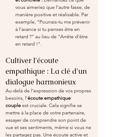
vous aimeriez que l'autre fasse, de 
manière positive et réalisable. Par 
exemple, "Pourrais-tu me prévenir 
à l'avance si tu penses être en 
retard ?" au lieu de "Arrête d'être 
en retard !".
Cultiver l'écoute 
empathique : La clé d'un 
dialogue harmonieux
Au-delà de l'expression de vos propres 
besoins, l'
écoute empathique 
couple
 est cruciale. Cela signifie se 
mettre à la place de votre partenaire, 
essayer de comprendre son point de 
vue et ses sentiments, même si vous ne 
les partagez pas. Une écoute active et 