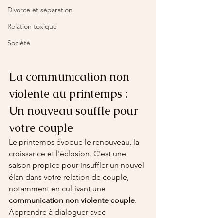
Divorce et séparation
Relation toxique
Société
La communication non 
violente au printemps : 
Un nouveau souffle pour 
votre couple
Le printemps évoque le renouveau, la 
croissance et l'éclosion. C'est une 
saison propice pour insuffler un nouvel 
élan dans votre relation de couple, 
notamment en cultivant une 
communication non violente couple
. 
Apprendre à dialoguer avec 