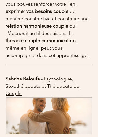
vous pouvez renforcer votre lien, 
exprimer vos besoins couple
 de 
manière constructive et construire une 
relation harmonieuse couple
 qui 
s'épanouit au fil des saisons. La 
thérapie couple communication
, 
même en ligne, peut vous 
accompagner dans cet apprentissage.
Sabrina Beloufa
 - 
Psychologue, 
Sexothérapeute et Thérapeute de 
Couple