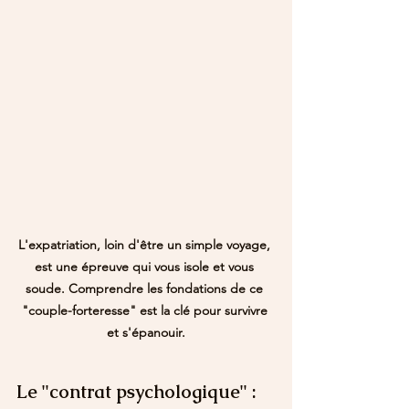
L'expatriation, loin d'être un simple voyage, 
est une épreuve qui vous isole et vous 
soude. Comprendre les fondations de ce 
"couple-forteresse" est la clé pour survivre 
et s'épanouir.
Le "contrat psychologique" : 