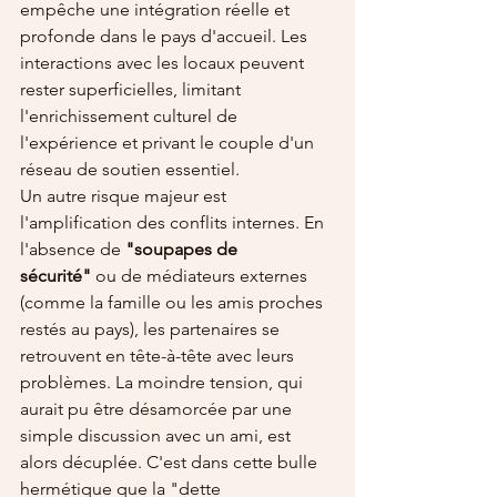
empêche une intégration réelle et 
profonde dans le pays d'accueil. Les 
interactions avec les locaux peuvent 
rester superficielles, limitant 
l'enrichissement culturel de 
l'expérience et privant le couple d'un 
réseau de soutien essentiel.
Un autre risque majeur est 
l'amplification des conflits internes. En 
l'absence de 
"soupapes de 
sécurité"
 ou de médiateurs externes 
(comme la famille ou les amis proches 
restés au pays), les partenaires se 
retrouvent en tête-à-tête avec leurs 
problèmes. La moindre tension, qui 
aurait pu être désamorcée par une 
simple discussion avec un ami, est 
alors décuplée. C'est dans cette bulle 
hermétique que la "dette 