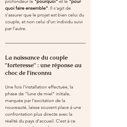
profondeur le 
"pourquoi"
 et le 
"pour 
quoi faire ensemble"
. Il s'agit de 
s'assurer que le projet est bien celui du 
couple, et non celui d'un individu suivi 
par l'autre.
La naissance du couple 
"forteresse" : une réponse au 
choc de l'inconnu
Une fois l'installation effectuée, la 
phase de "lune de miel" initiale, 
marquée par l'excitation de la 
nouveauté, laisse souvent place à une 
confrontation plus directe avec la 
réalité du pays d'accueil. C'est à ce 