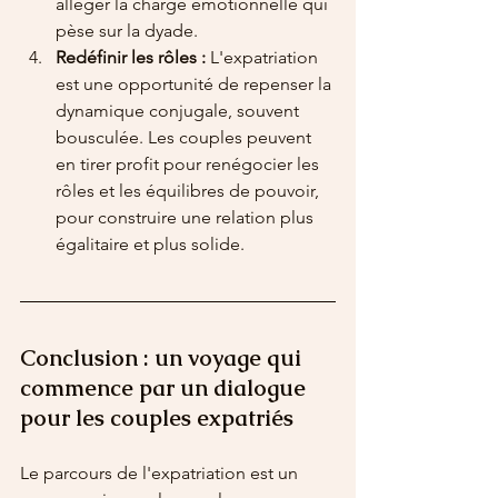
alléger la charge émotionnelle qui 
pèse sur la dyade.
Redéfinir les rôles :
 L'expatriation 
est une opportunité de repenser la 
dynamique conjugale, souvent 
bousculée. Les couples peuvent 
en tirer profit pour renégocier les 
rôles et les équilibres de pouvoir, 
pour construire une relation plus 
égalitaire et plus solide.
Conclusion : un voyage qui 
commence par un dialogue 
pour les couples expatriés
Le parcours de l'expatriation est un 