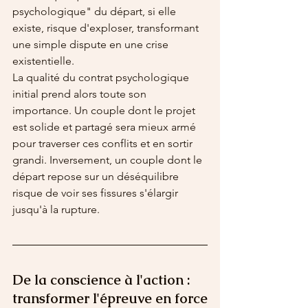
psychologique" du départ, si elle 
existe, risque d'exploser, transformant 
une simple dispute en une crise 
existentielle.
La qualité du contrat psychologique 
initial prend alors toute son 
importance. Un couple dont le projet 
est solide et partagé sera mieux armé 
pour traverser ces conflits et en sortir 
grandi. Inversement, un couple dont le 
départ repose sur un déséquilibre 
risque de voir ses fissures s'élargir 
jusqu'à la rupture.
De la conscience à l'action : 
transformer l'épreuve en force