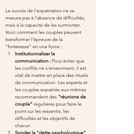
Le succès de l'expatriation ne se 
mesure pas à l'absence de difficultés, 
mais à la capacité de les surmonter. 
Voici comment les couples peuvent 
transformer l'épreuve de la 
"forteresse" en une force :
Institutionnaliser la 
communication :
 Pour éviter que 
les conflits ne s'enveniment, il est 
vital de mettre en place des rituels 
de communication. Les experts et 
les couples expatriés eux-mêmes 
recommandent des 
"réunions de 
couple"
 régulières pour faire le 
point sur les ressentis, les 
difficultés et les objectifs de 
chacun.
Sonder la "dette psychologique" 