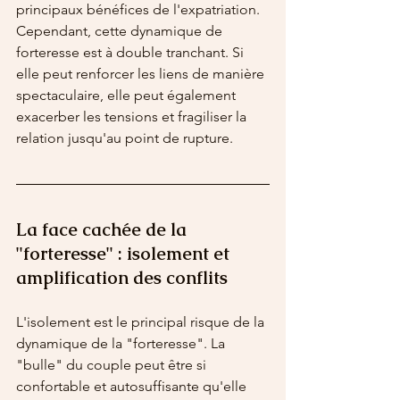
principaux bénéfices de l'expatriation.
Cependant, cette dynamique de 
forteresse est à double tranchant. Si 
elle peut renforcer les liens de manière 
spectaculaire, elle peut également 
exacerber les tensions et fragiliser la 
relation jusqu'au point de rupture.
La face cachée de la 
"forteresse" : isolement et 
amplification des conflits
L'isolement est le principal risque de la 
dynamique de la "forteresse". La 
"bulle" du couple peut être si 
confortable et autosuffisante qu'elle 