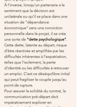
À l'inverse, lorsqu'un partenaire a le 
sentiment que la décision est 
unilatérale ou qu'il se place dans une 
situation de "dépendance 
économique" sans une conviction 
personnelle dans le projet, il se crée 
une sorte de 
"dette psychologique"
. 
Cette dette, latente au départ, risque 
d'être réactivée et amplifiée par les 
difficultés inhérentes à l'expatriation, 
telles que l'isolement, la perte 
d'identité ou les difficultés à retrouver 
un emploi. C'est ce déséquilibre initial 
qui peut fragiliser le couple jusqu'au 
point de rupture.
Pour assurer la solidité du contrat, la 
communication pré-départ doit 
impérativement explorer en 