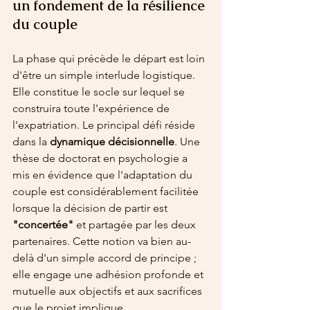
un fondement de la résilience 
du couple
La phase qui précède le départ est loin 
d'être un simple interlude logistique. 
Elle constitue le socle sur lequel se 
construira toute l'expérience de 
l'expatriation. Le principal défi réside 
dans la 
dynamique décisionnelle
. Une 
thèse de doctorat en psychologie a 
mis en évidence que l'adaptation du 
couple est considérablement facilitée 
lorsque la décision de partir est 
"concertée"
 et partagée par les deux 
partenaires. Cette notion va bien au-
delà d'un simple accord de principe ; 
elle engage une adhésion profonde et 
mutuelle aux objectifs et aux sacrifices 
que le projet implique.