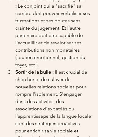
:
 Le conjoint qui a "sacrifié" sa 
carrière doit pouvoir verbaliser ses 
frustrations et ses doutes sans 
crainte du jugement. Et l'autre 
partenaire doit être capable de 
l'accueillir et de revaloriser ses 
contributions non monétaires 
(soutien émotionnel, gestion du 
foyer, etc.).
Sortir de la bulle :
 Il est crucial de 
chercher et de cultiver de 
nouvelles relations sociales pour 
rompre l'isolement. S'engager 
dans des activités, des 
associations d'expatriés ou 
l'apprentissage de la langue locale 
sont des stratégies proactives 
pour enrichir sa vie sociale et 