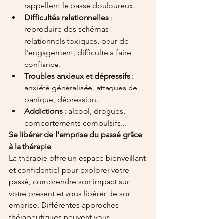
rappellent le passé douloureux.
Difficultés relationnelles
 : 
reproduire des schémas 
relationnels toxiques, peur de 
l'engagement, difficulté à faire 
confiance.
Troubles anxieux et dépressifs
 : 
anxiété généralisée, attaques de 
panique, dépression.
Addictions
 : alcool, drogues, 
comportements compulsifs...
Se libérer de l'emprise du passé grâce 
à la thérapie
La thérapie offre un espace bienveillant 
et confidentiel pour explorer votre 
passé, comprendre son impact sur 
votre présent et vous libérer de son 
emprise. Différentes approches 
thérapeutiques peuvent vous 