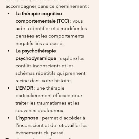
accompagner dans ce cheminement :
La thérapie cognitivo-
comportementale (TCC)
 : vous 
aide à identifier et à modifier les 
pensées et les comportements 
négatifs liés au passé.
La psychothérapie 
psychodynamique
 : explore les 
conflits inconscients et les 
schémas répétitifs qui prennent 
racine dans votre histoire.
L'EMDR
 : une thérapie 
particulièrement efficace pour 
traiter les traumatismes et les 
souvenirs douloureux.
L'hypnose
 : permet d'accéder à 
l'inconscient et de retravailler les 
événements du passé.