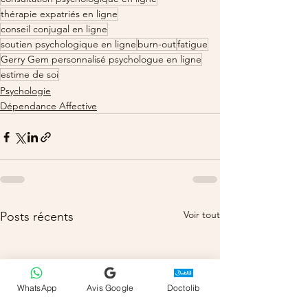
thérapie expatriés en ligne
conseil conjugal en ligne
soutien psychologique en ligne
burn-out
fatigue
Gerry Gem personnalisé psychologue en ligne
estime de soi
Psychologie
Dépendance Affective
Voir tout
Posts récents
WhatsApp
Avis Google
Doctolib