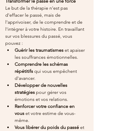
Transformer le passé en une force
Le but de la thérapie n'est pas 
d'effacer le passé, mais de 
l'apprivoiser, de le comprendre et de 
l'intégrer à votre histoire. En travaillant 
sur vos blessures du passé, vous 
pouvez :
Guérir les traumatismes
 et apaiser 
les souffrances émotionnelles.
Comprendre les schémas 
répétitifs
 qui vous empêchent 
d'avancer.
Développer de nouvelles 
stratégies
 pour gérer vos 
émotions et vos relations.
Renforcer votre confiance en 
vous
 et votre estime de vous-
même.
Vous libérer du poids du passé
 et 