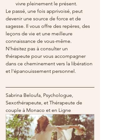
vivre pleinement le présent.
Le passé, une fois apprivoisé, peut 
devenir une source de force et de 
sagesse. Il vous offre des repères, des 
leçons de vie et une meilleure 
connaissance de vous-même. 
N'hésitez pas à consulter un 
thérapeute pour vous accompagner 
dans ce cheminement vers la libération 
et l'épanouissement personnel.
Sabrina Beloufa, Psychologue, 
Sexothérapeute, et Thérapeute de 
couple à Monaco et en Ligne