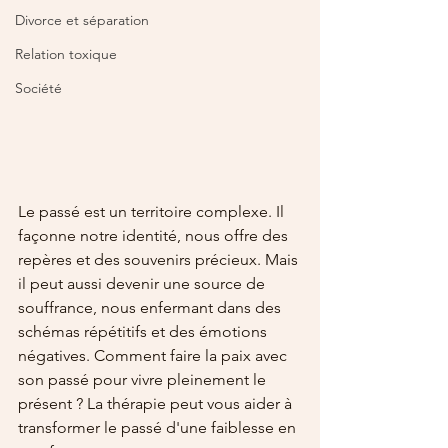
Divorce et séparation
Relation toxique
Société
Le passé est un territoire complexe. Il 
façonne notre identité, nous offre des 
repères et des souvenirs précieux. Mais 
il peut aussi devenir une source de 
souffrance, nous enfermant dans des 
schémas répétitifs et des émotions 
négatives. Comment faire la paix avec 
son passé pour vivre pleinement le 
présent ? La thérapie peut vous aider à 
transformer le passé d'une faiblesse en 