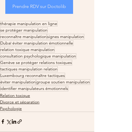
Prendre RDV sur Doctolib
thérapie manipulation en ligne
se protéger manipulation
reconnaître manipulation
signes manipulation
Dubaï éviter manipulation émotionnelle
relation toxique manipulation
consultation psychologique manipulation
Genève se protéger relations toxiques
tactiques manipulation relation
Luxembourg reconnaître tactiques
éviter manipulation
groupe soutien manipulation
identifier manipulateurs émotionnels
Relation toxique
Divorce et séparation
Psychologie