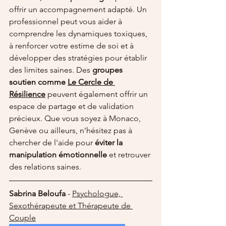
offrir un accompagnement adapté. Un 
professionnel peut vous aider à 
comprendre les dynamiques toxiques, 
à renforcer votre estime de soi et à 
développer des stratégies pour établir 
des limites saines. Des 
groupes 
soutien comme 
Le Cercle de 
Résilience
 peuvent également offrir un 
espace de partage et de validation 
précieux. Que vous soyez à Monaco, 
Genève ou ailleurs, n'hésitez pas à 
chercher de l'aide pour 
éviter la 
manipulation émotionnelle
 et retrouver 
des relations saines.
Sabrina Beloufa
 - 
Psychologue, 
Sexothérapeute et Thérapeute de 
Couple