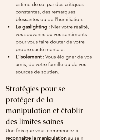
estime de soi par des critiques 
constantes, des remarques 
blessantes ou de l'humiliation.
Le gaslighting :
 Nier votre réalité, 
vos souvenirs ou vos sentiments 
pour vous faire douter de votre 
propre santé mentale.
L'isolement :
 Vous éloigner de vos 
amis, de votre famille ou de vos 
sources de soutien.
Stratégies pour se 
protéger de la 
manipulation et établir 
des limites saines
Une fois que vous commencez à 
reconnaître la manipulation
 au sein 