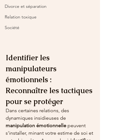
Divorce et séparation
Relation toxique
Société
Identifier les 
manipulateurs 
émotionnels : 
Reconnaître les tactiques 
pour se protéger
Dans certaines relations, des 
dynamiques insidieuses de 
manipulation émotionnelle
 peuvent 
s'installer, minant votre estime de soi et 