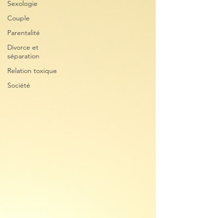
Sexologie
Couple
Parentalité
Divorce et
séparation
Relation toxique
Société