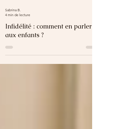
Sabrina B.
4 min de lecture
Infidélité : comment en parler
aux enfants ?