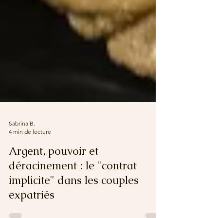
Sabrina B.
4 min de lecture
Argent, pouvoir et
déracinement : le "contrat
implicite" dans les couples